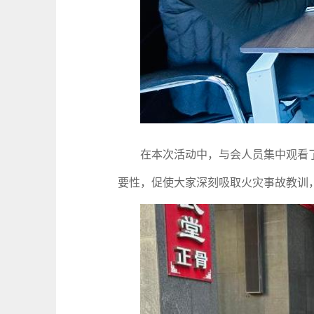
在本次活动中，与会人员集中观看了
要性，促使大家深刻吸取火灾事故教训