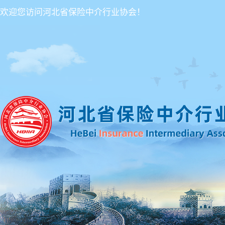
欢迎您访问河北省保险中介行业协会！