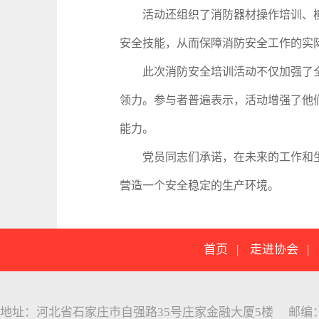
活动还组织了消防器材操作培训、模
安全技能，从而保障消防安全工作的实
此次消防安全培训活动不仅加强了全
领力。参与者普遍表示，活动增强了他
能力。
党员同志们承诺，在未来的工作和生
营造一个安全稳定的生产环境。
首页
|
走进协会
地址：河北省石家庄市自强路35号庄家金融大厦5楼 邮编：05005