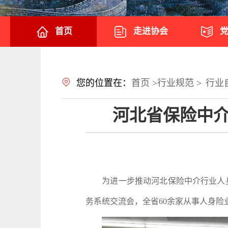
首页
走进协会
您的位置在：
首页 >
行业规范 >
行业
河北省保险中
为进一步推动河北保险中介行业人身险
务系统交流会，全省60余家从事人身险