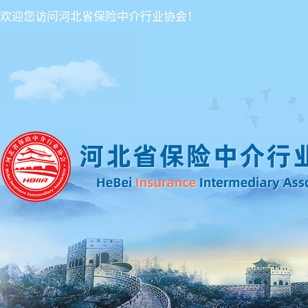
欢迎您访问河北省保险中介行业协会！