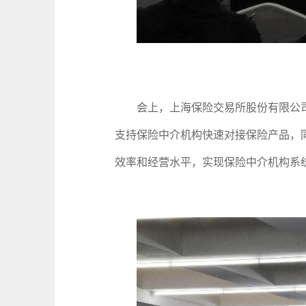
会上，上海保险交易所股份有限公司
支持保险中介机构快速对接保险产品，
效率和经营水平，实现保险中介机构系