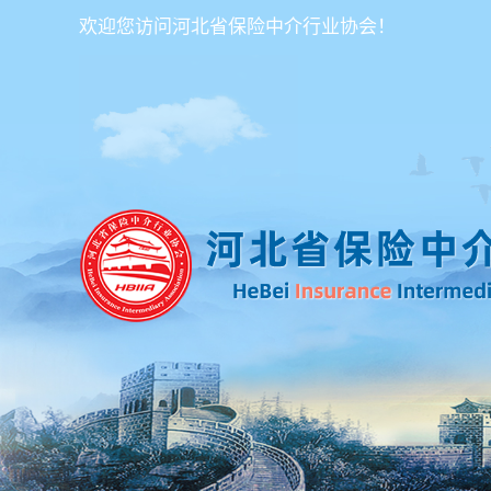
欢迎您访问河北省保险中介行业协会！