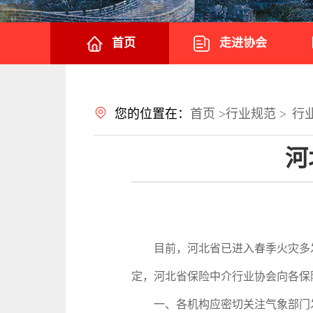
首页
走进协会
您的位置在：
首页 >
行业规范 >
行
河
目前，河北省已进入春季火灾多发期
定，河北省保险中介行业协会向各保
一、各机构应密切关注气象部门发