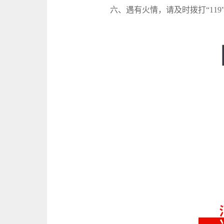
六、遇有火情，请及时拨打“119