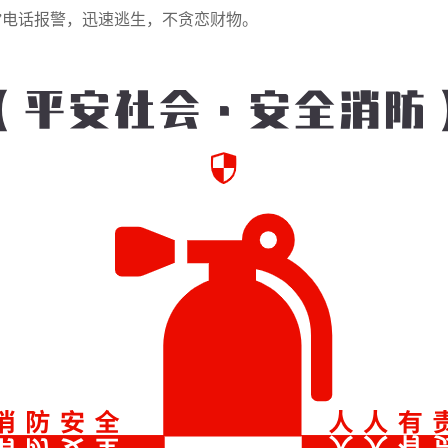
”电话报警，迅速逃生，不贪恋财物。